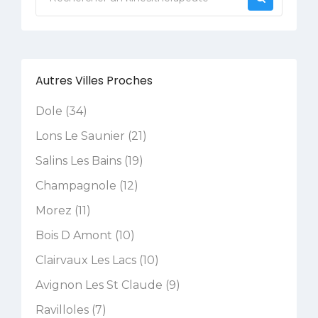
Autres Villes Proches
Dole (34)
Lons Le Saunier (21)
Salins Les Bains (19)
Champagnole (12)
Morez (11)
Bois D Amont (10)
Clairvaux Les Lacs (10)
Avignon Les St Claude (9)
Ravilloles (7)