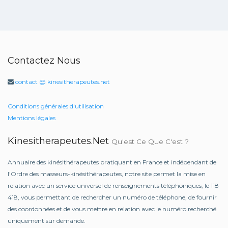
Contactez Nous
contact @ kinesitherapeutes.net
Conditions générales d'utilisation
Mentions légales
Kinesitherapeutes.net
Qu'est Ce Que C'est ?
Annuaire des kinésithérapeutes pratiquant en France et indépendant de
l'Ordre des masseurs-kinésithérapeutes, notre site permet la mise en
relation avec un service universel de renseignements téléphoniques, le 118
418, vous permettant de rechercher un numéro de téléphone, de fournir
des coordonnées et de vous mettre en relation avec le numéro recherché
uniquement sur demande.