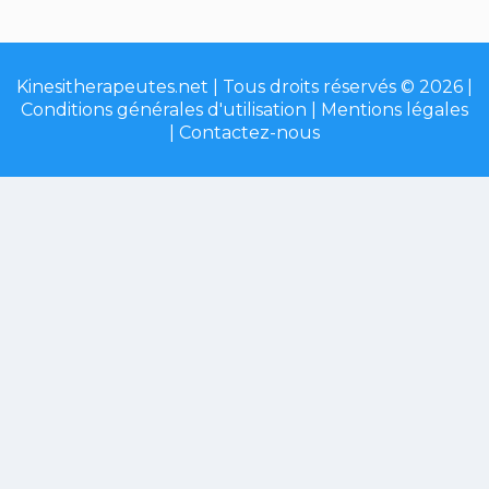
Kinesitherapeutes.net | Tous droits réservés © 2026 |
Conditions générales d'utilisation
|
Mentions légales
|
Contactez-nous