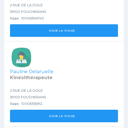
2 RUE DE LA DOLE
39100 FOUCHERANS
Rpps : 10005354740
VOIR LA FICHE
Pauline Delaruelle
Kinésithérapeute
2 RUE DE LA DOLE
39100 FOUCHERANS
Rpps : 10005355192
VOIR LA FICHE