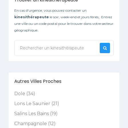
En cas d'urgence, vous pouvez contacter un
kinesithérapeute
le soir, week-end et jours fériés,. Entrez
une ville ou un code postal pour le trouver dans votre secteur
géographique.
Autres Villes Proches
Dole (34)
Lons Le Saunier (21)
Salins Les Bains (19)
Champagnole (12)