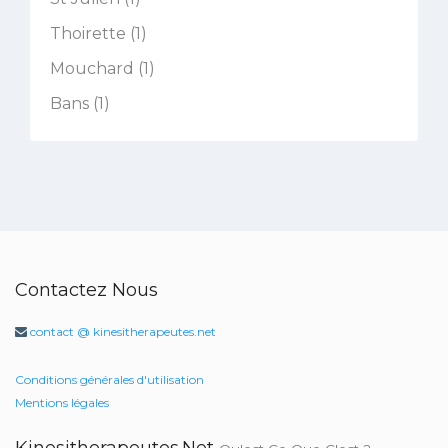
Thoirette (1)
Mouchard (1)
Bans (1)
Contactez Nous
contact @ kinesitherapeutes.net
Conditions générales d'utilisation
Mentions légales