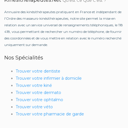
Kinesitherapeutes.net
Qu'est Ce Que C'est ?
Annuaire des kinésithérapeutes pratiquant en France et indépendant de
l'Ordre des masseurs-kinésithérapeutes, notre site permet la mise en
relation avec un service universel de renseignements téléphoniques, le 118
418, vous permettant de rechercher un numéro de téléphone, de fournir
des coordonnées et de vous mettre en relation avec le numéro recherché
uniquement sur demande.
Nos Spécialités
Trouver votre dentiste
Trouver votre infirmier à domicile
Trouver votre kiné
Trouver votre dermato
Trouver votre ophtalmo
Trouver votre véto
Trouver votre pharmacie de garde