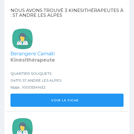
NOUS AVONS TROUVÉ
3
KINESITHÉRAPEUTES À
: ST ANDRE LES ALPES
Berangere Camaiti
Kinésithérapeute
QUARTIER SOUQUETS
04170 ST ANDRE LES ALPES
Rpps : 10005341432
VOIR LA FICHE