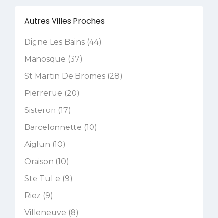
Autres Villes Proches
Digne Les Bains (44)
Manosque (37)
St Martin De Bromes (28)
Pierrerue (20)
Sisteron (17)
Barcelonnette (10)
Aiglun (10)
Oraison (10)
Ste Tulle (9)
Riez (9)
Villeneuve (8)