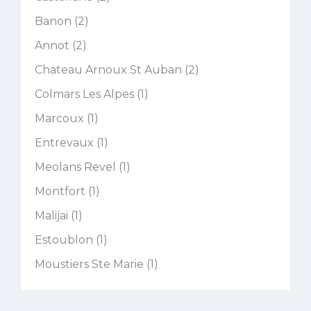
Banon (2)
Annot (2)
Chateau Arnoux St Auban (2)
Colmars Les Alpes (1)
Marcoux (1)
Entrevaux (1)
Meolans Revel (1)
Montfort (1)
Malijai (1)
Estoublon (1)
Moustiers Ste Marie (1)