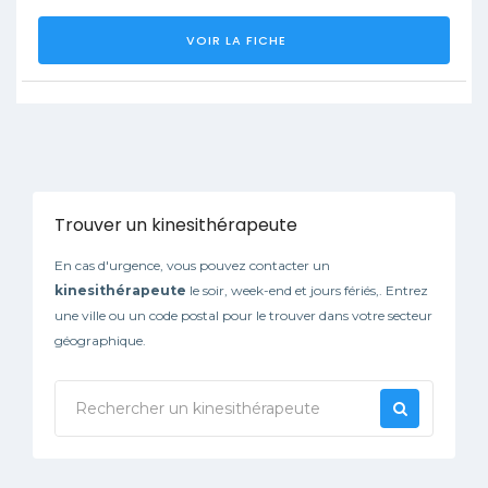
VOIR LA FICHE
Trouver un kinesithérapeute
En cas d'urgence, vous pouvez contacter un
kinesithérapeute
le soir, week-end et jours fériés,. Entrez
une ville ou un code postal pour le trouver dans votre secteur
géographique.