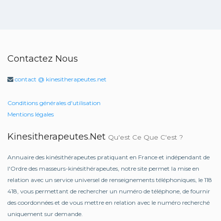
Contactez Nous
contact @ kinesitherapeutes.net
Conditions générales d'utilisation
Mentions légales
Kinesitherapeutes.net
Qu'est Ce Que C'est ?
Annuaire des kinésithérapeutes pratiquant en France et indépendant de
l'Ordre des masseurs-kinésithérapeutes, notre site permet la mise en
relation avec un service universel de renseignements téléphoniques, le 118
418, vous permettant de rechercher un numéro de téléphone, de fournir
des coordonnées et de vous mettre en relation avec le numéro recherché
uniquement sur demande.