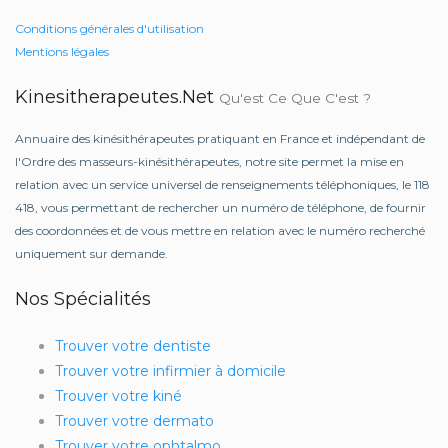
Conditions générales d'utilisation
Mentions légales
Kinesitherapeutes.net
Qu'est Ce Que C'est ?
Annuaire des kinésithérapeutes pratiquant en France et indépendant de
l'Ordre des masseurs-kinésithérapeutes, notre site permet la mise en
relation avec un service universel de renseignements téléphoniques, le 118
418, vous permettant de rechercher un numéro de téléphone, de fournir
des coordonnées et de vous mettre en relation avec le numéro recherché
uniquement sur demande.
Nos Spécialités
Trouver votre dentiste
Trouver votre infirmier à domicile
Trouver votre kiné
Trouver votre dermato
Trouver votre ophtalmo