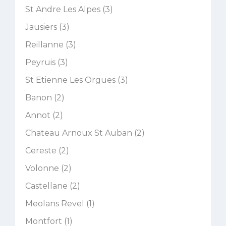
St Andre Les Alpes (3)
Jausiers (3)
Reillanne (3)
Peyruis (3)
St Etienne Les Orgues (3)
Banon (2)
Annot (2)
Chateau Arnoux St Auban (2)
Cereste (2)
Volonne (2)
Castellane (2)
Meolans Revel (1)
Montfort (1)