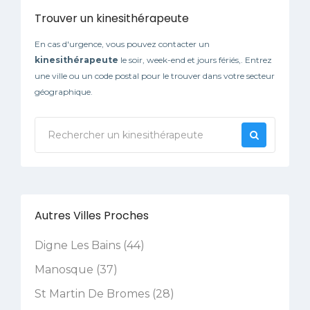
Trouver un kinesithérapeute
En cas d'urgence, vous pouvez contacter un
kinesithérapeute
le soir, week-end et jours fériés,. Entrez
une ville ou un code postal pour le trouver dans votre secteur
géographique.
Autres Villes Proches
Digne Les Bains (44)
Manosque (37)
St Martin De Bromes (28)