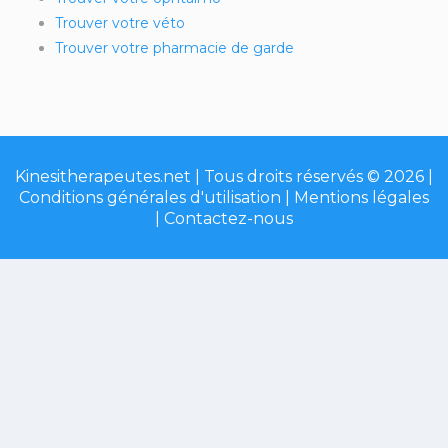
Trouver votre véto
Trouver votre pharmacie de garde
Kinesitherapeutes.net | Tous droits réservés © 2026 |
Conditions générales d'utilisation
|
Mentions légales
|
Contactez-nous