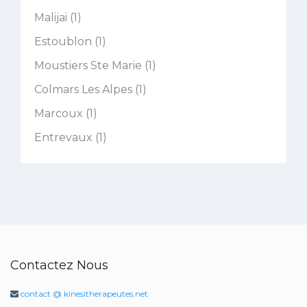
Malijai (1)
Estoublon (1)
Moustiers Ste Marie (1)
Colmars Les Alpes (1)
Marcoux (1)
Entrevaux (1)
Contactez Nous
contact @ kinesitherapeutes.net