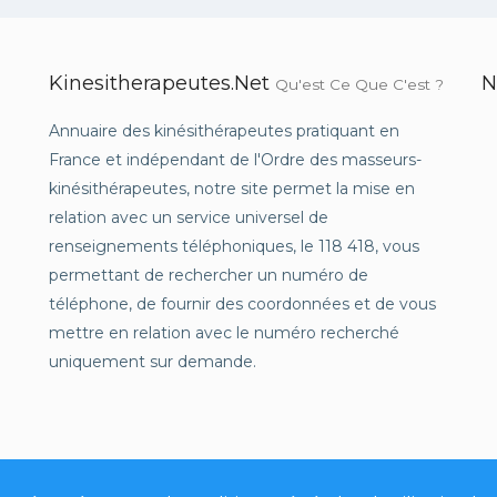
Kinesitherapeutes.net
N
Qu'est Ce Que C'est ?
Annuaire des kinésithérapeutes pratiquant en
France et indépendant de l'Ordre des masseurs-
kinésithérapeutes, notre site permet la mise en
relation avec un service universel de
renseignements téléphoniques, le 118 418, vous
permettant de rechercher un numéro de
téléphone, de fournir des coordonnées et de vous
mettre en relation avec le numéro recherché
uniquement sur demande.