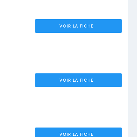
VOIR LA FICHE
VOIR LA FICHE
VOIR LA FICHE