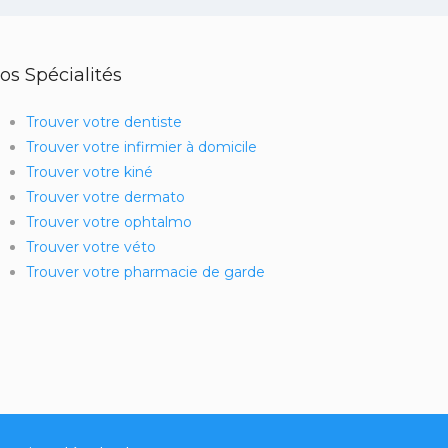
os Spécialités
Trouver votre dentiste
Trouver votre infirmier à domicile
Trouver votre kiné
Trouver votre dermato
Trouver votre ophtalmo
Trouver votre véto
Trouver votre pharmacie de garde