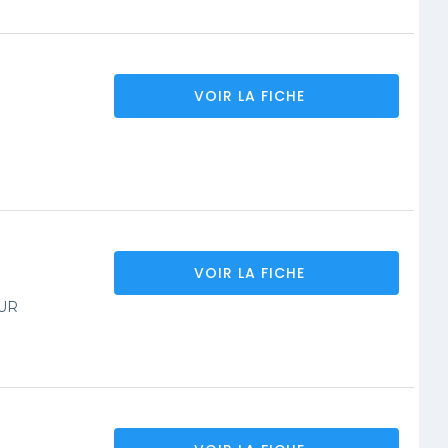
VOIR LA FICHE
VOIR LA FICHE
UR