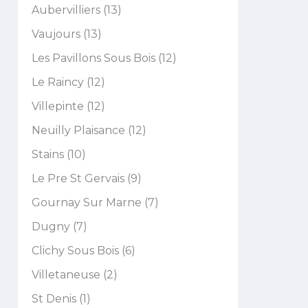
Aubervilliers (13)
Vaujours (13)
Les Pavillons Sous Bois (12)
Le Raincy (12)
Villepinte (12)
Neuilly Plaisance (12)
Stains (10)
Le Pre St Gervais (9)
Gournay Sur Marne (7)
Dugny (7)
Clichy Sous Bois (6)
Villetaneuse (2)
St Denis (1)