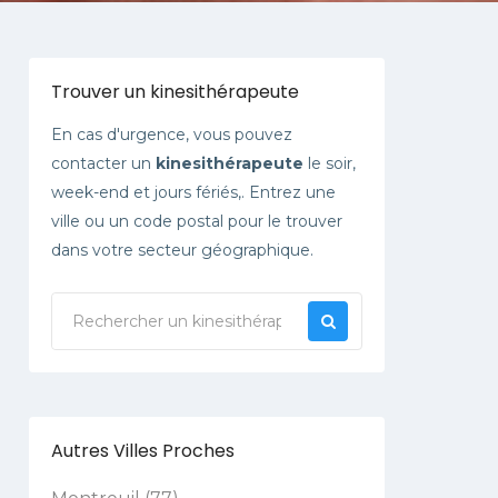
Trouver un kinesithérapeute
En cas d'urgence, vous pouvez
contacter un
kinesithérapeute
le soir,
week-end et jours fériés,. Entrez une
ville ou un code postal pour le trouver
dans votre secteur géographique.
Autres Villes Proches