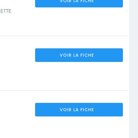
VOIR LA FICHE
LETTE
VOIR LA FICHE
VOIR LA FICHE