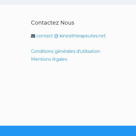
Contactez Nous
contact @ kinesitherapeutes.net
Conditions générales d'utilisation
Mentions légales