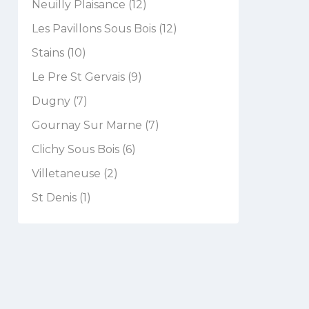
Neuilly Plaisance (12)
Les Pavillons Sous Bois (12)
Stains (10)
Le Pre St Gervais (9)
Dugny (7)
Gournay Sur Marne (7)
Clichy Sous Bois (6)
Villetaneuse (2)
St Denis (1)