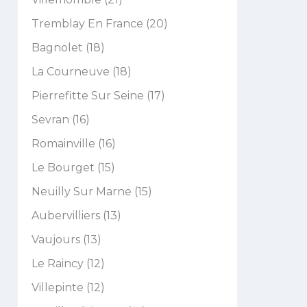
Tremblay En France (20)
Bagnolet (18)
La Courneuve (18)
Pierrefitte Sur Seine (17)
Sevran (16)
Romainville (16)
Le Bourget (15)
Neuilly Sur Marne (15)
Aubervilliers (13)
Vaujours (13)
Le Raincy (12)
Villepinte (12)