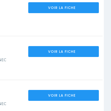
VOIR LA FICHE
VOIR LA FICHE
NEC
VOIR LA FICHE
NEC