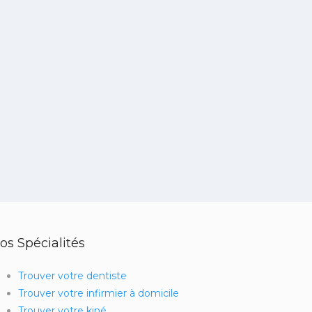
os Spécialités
Trouver votre dentiste
Trouver votre infirmier à domicile
Trouver votre kiné