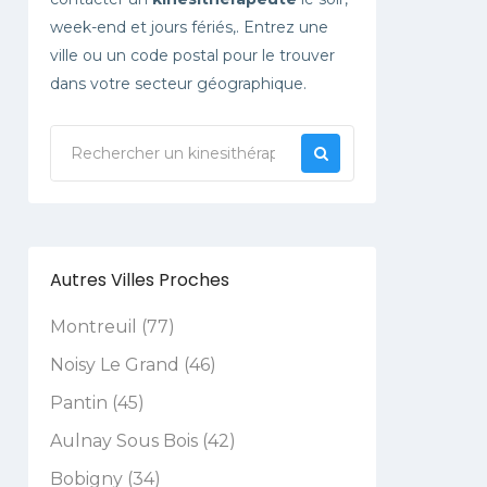
week-end et jours fériés,. Entrez une
ville ou un code postal pour le trouver
dans votre secteur géographique.
Autres Villes Proches
Montreuil (77)
Noisy Le Grand (46)
Pantin (45)
Aulnay Sous Bois (42)
Bobigny (34)