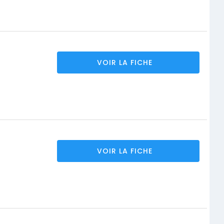
VOIR LA FICHE
VOIR LA FICHE