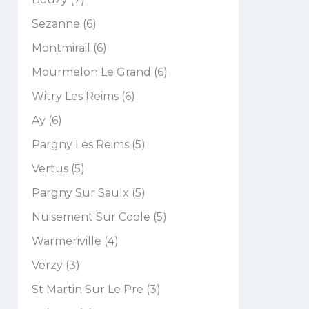
Sezanne (6)
Montmirail (6)
Mourmelon Le Grand (6)
Witry Les Reims (6)
Ay (6)
Pargny Les Reims (5)
Vertus (5)
Pargny Sur Saulx (5)
Nuisement Sur Coole (5)
Warmeriville (4)
Verzy (3)
St Martin Sur Le Pre (3)