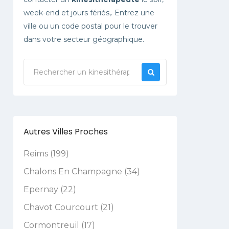
week-end et jours fériés,. Entrez une
ville ou un code postal pour le trouver
dans votre secteur géographique.
Autres Villes Proches
Reims (199)
Chalons En Champagne (34)
Epernay (22)
Chavot Courcourt (21)
Cormontreuil (17)