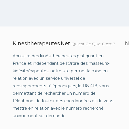
Kinesitherapeutes.net
N
Qu'est Ce Que C'est ?
Annuaire des kinésithérapeutes pratiquant en
France et indépendant de l'Ordre des masseurs-
kinésithérapeutes, notre site permet la mise en
relation avec un service universel de
renseignements téléphoniques, le 118 418, vous
permettant de rechercher un numéro de
téléphone, de fournir des coordonnées et de vous
mettre en relation avec le numéro recherché
uniquement sur demande.