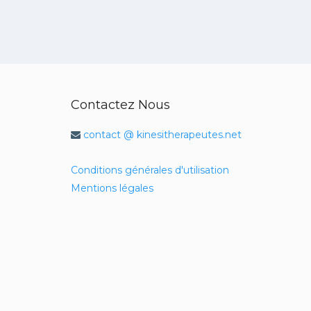
Contactez Nous
contact @ kinesitherapeutes.net
Conditions générales d'utilisation
Mentions légales