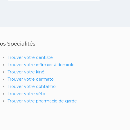
os Spécialités
Trouver votre dentiste
Trouver votre infirmier à domicile
Trouver votre kiné
Trouver votre dermato
Trouver votre ophtalmo
Trouver votre véto
Trouver votre pharmacie de garde