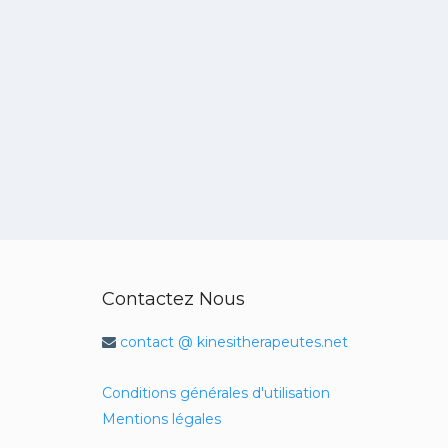
Contactez Nous
contact @ kinesitherapeutes.net
Conditions générales d'utilisation
Mentions légales