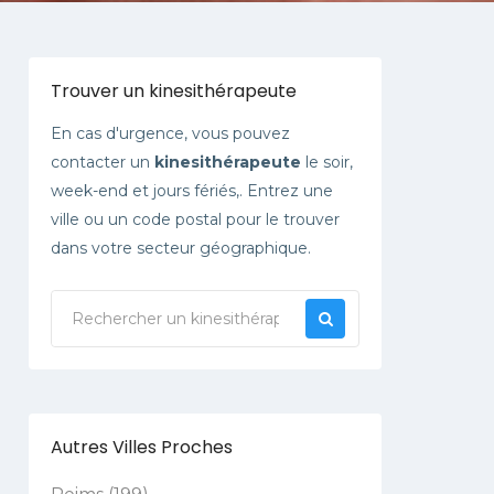
Trouver un kinesithérapeute
En cas d'urgence, vous pouvez
contacter un
kinesithérapeute
le soir,
week-end et jours fériés,. Entrez une
ville ou un code postal pour le trouver
dans votre secteur géographique.
Autres Villes Proches