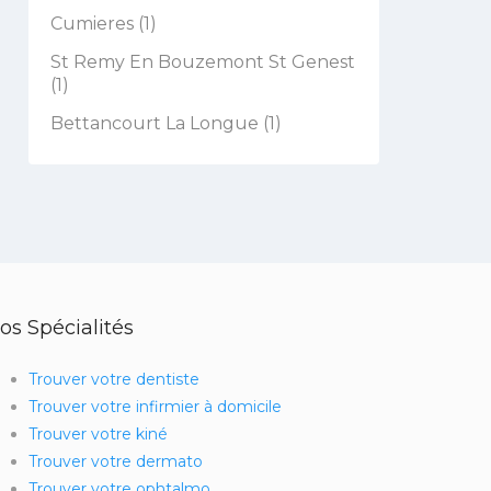
Cumieres (1)
St Remy En Bouzemont St Genest
(1)
Bettancourt La Longue (1)
os Spécialités
Trouver votre dentiste
Trouver votre infirmier à domicile
Trouver votre kiné
Trouver votre dermato
Trouver votre ophtalmo