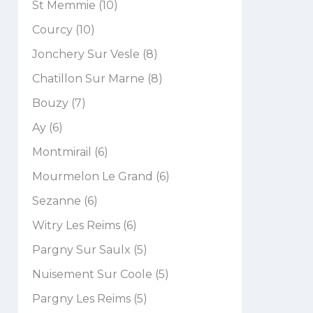
St Memmie (10)
Courcy (10)
Jonchery Sur Vesle (8)
Chatillon Sur Marne (8)
Bouzy (7)
Ay (6)
Montmirail (6)
Mourmelon Le Grand (6)
Sezanne (6)
Witry Les Reims (6)
Pargny Sur Saulx (5)
Nuisement Sur Coole (5)
Pargny Les Reims (5)