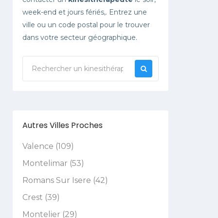
week-end et jours fériés,. Entrez une
ville ou un code postal pour le trouver
dans votre secteur géographique.
Autres Villes Proches
Valence (109)
Montelimar (53)
Romans Sur Isere (42)
Crest (39)
Montelier (29)