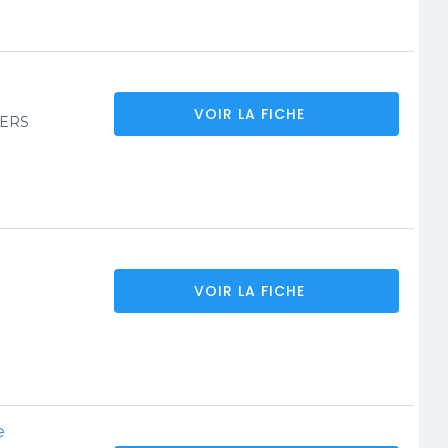
VOIR LA FICHE
IERS
VOIR LA FICHE
e