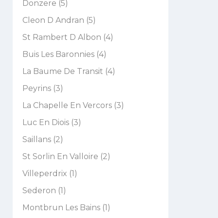
Donzere (5)
Cleon D Andran (5)
St Rambert D Albon (4)
Buis Les Baronnies (4)
La Baume De Transit (4)
Peyrins (3)
La Chapelle En Vercors (3)
Luc En Diois (3)
Saillans (2)
St Sorlin En Valloire (2)
Villeperdrix (1)
Sederon (1)
Montbrun Les Bains (1)