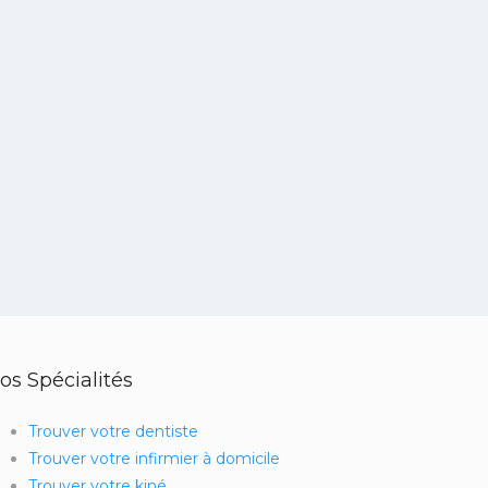
os Spécialités
Trouver votre dentiste
Trouver votre infirmier à domicile
Trouver votre kiné