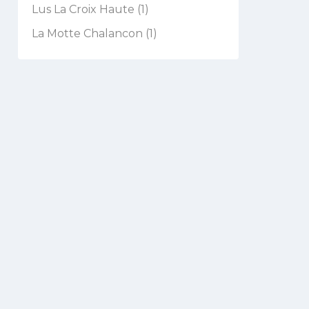
Lus La Croix Haute (1)
La Motte Chalancon (1)