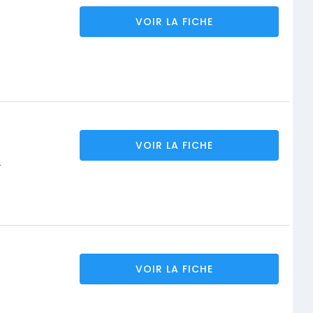
VOIR LA FICHE
VOIR LA FICHE
T
VOIR LA FICHE