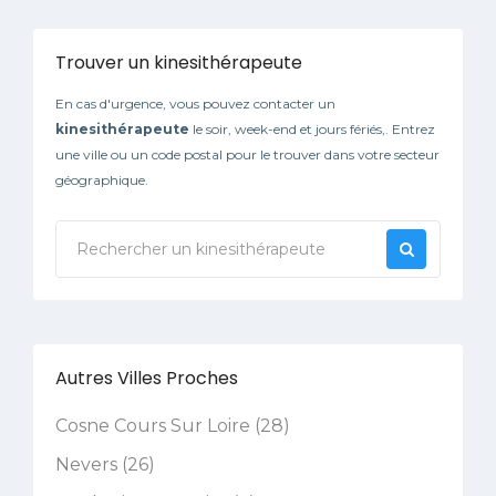
Trouver un kinesithérapeute
En cas d'urgence, vous pouvez contacter un
kinesithérapeute
le soir, week-end et jours fériés,. Entrez
une ville ou un code postal pour le trouver dans votre secteur
géographique.
Autres Villes Proches
Cosne Cours Sur Loire (28)
Nevers (26)