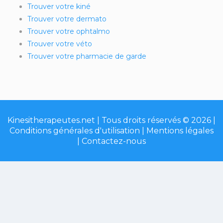
Trouver votre kiné
Trouver votre dermato
Trouver votre ophtalmo
Trouver votre véto
Trouver votre pharmacie de garde
Kinesitherapeutes.net | Tous droits réservés © 2026 |
Conditions générales d'utilisation
|
Mentions légales
|
Contactez-nous