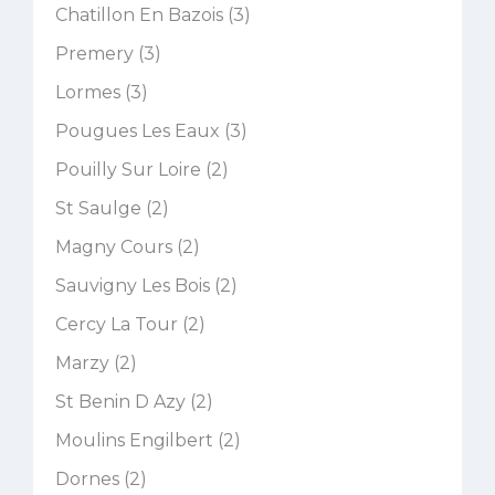
Chatillon En Bazois (3)
Premery (3)
Lormes (3)
Pougues Les Eaux (3)
Pouilly Sur Loire (2)
St Saulge (2)
Magny Cours (2)
Sauvigny Les Bois (2)
Cercy La Tour (2)
Marzy (2)
St Benin D Azy (2)
Moulins Engilbert (2)
Dornes (2)