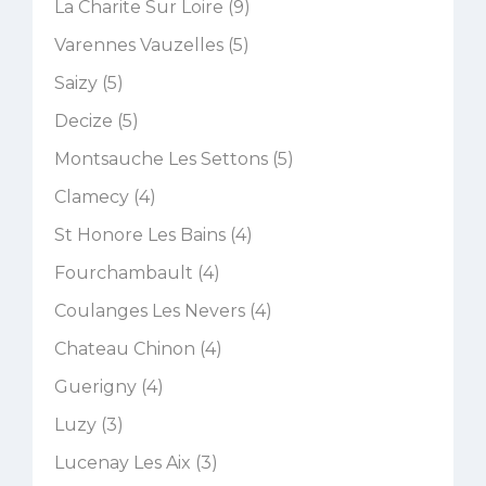
La Charite Sur Loire (9)
Varennes Vauzelles (5)
Saizy (5)
Decize (5)
Montsauche Les Settons (5)
Clamecy (4)
St Honore Les Bains (4)
Fourchambault (4)
Coulanges Les Nevers (4)
Chateau Chinon (4)
Guerigny (4)
Luzy (3)
Lucenay Les Aix (3)