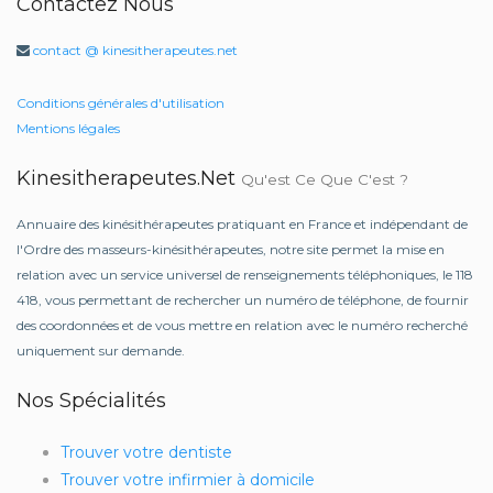
Contactez Nous
contact @ kinesitherapeutes.net
Conditions générales d'utilisation
Mentions légales
Kinesitherapeutes.net
Qu'est Ce Que C'est ?
Annuaire des kinésithérapeutes pratiquant en France et indépendant de
l'Ordre des masseurs-kinésithérapeutes, notre site permet la mise en
relation avec un service universel de renseignements téléphoniques, le 118
418, vous permettant de rechercher un numéro de téléphone, de fournir
des coordonnées et de vous mettre en relation avec le numéro recherché
uniquement sur demande.
Nos Spécialités
Trouver votre dentiste
Trouver votre infirmier à domicile