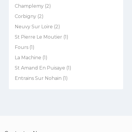
Champlemy (2)
Corbigny (2)
Neuvy Sur Loire (2)
St Pierre Le Moutier (1)
Fours (1)
La Machine (1)
St Amand En Puisaye (1)
Entrains Sur Nohain (1)