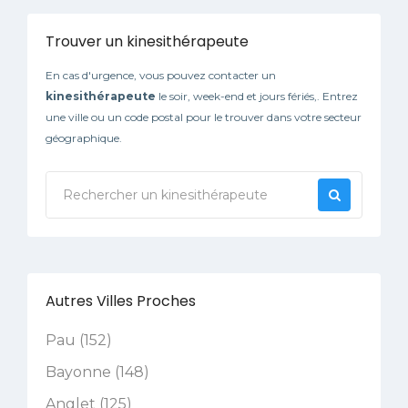
Trouver un kinesithérapeute
En cas d'urgence, vous pouvez contacter un
kinesithérapeute
le soir, week-end et jours fériés,. Entrez
une ville ou un code postal pour le trouver dans votre secteur
géographique.
Autres Villes Proches
Pau (152)
Bayonne (148)
Anglet (125)