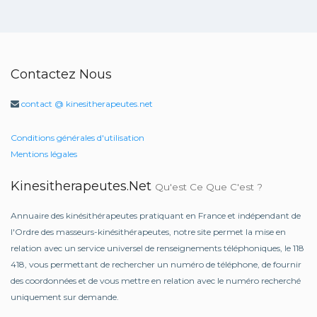
Contactez Nous
contact @ kinesitherapeutes.net
Conditions générales d'utilisation
Mentions légales
Kinesitherapeutes.net
Qu'est Ce Que C'est ?
Annuaire des kinésithérapeutes pratiquant en France et indépendant de
l'Ordre des masseurs-kinésithérapeutes, notre site permet la mise en
relation avec un service universel de renseignements téléphoniques, le 118
418, vous permettant de rechercher un numéro de téléphone, de fournir
des coordonnées et de vous mettre en relation avec le numéro recherché
uniquement sur demande.