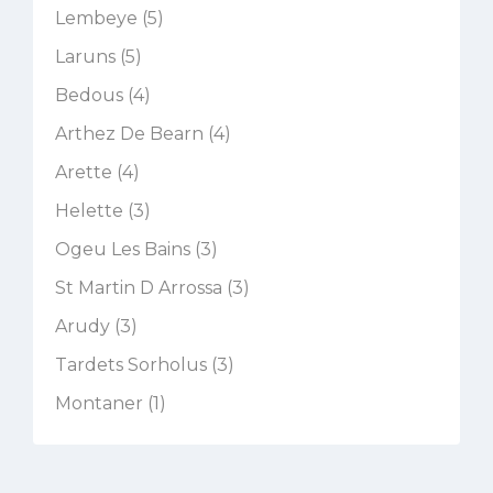
Lembeye (5)
Laruns (5)
Bedous (4)
Arthez De Bearn (4)
Arette (4)
Helette (3)
Ogeu Les Bains (3)
St Martin D Arrossa (3)
Arudy (3)
Tardets Sorholus (3)
Montaner (1)