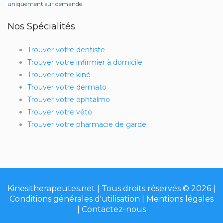
uniquement sur demande.
Nos Spécialités
Trouver votre dentiste
Trouver votre infirmier à domicile
Trouver votre kiné
Trouver votre dermato
Trouver votre ophtalmo
Trouver votre véto
Trouver votre pharmacie de garde
Kinesitherapeutes.net | Tous droits réservés © 2026 |
Conditions générales d'utilisation
|
Mentions légales
|
Contactez-nous