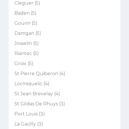
Cleguer (5)
Baden (5)
Gourin (5)
Damgan (5)
Josselin (5)
Riantec (5)
Groix (5)
St Pierre Quiberon (4)
Locmiquelic (4)
St Jean Brevelay (4)
St Gildas De Rhuys (3)
Port Louis (3)
La Gacilly (3)