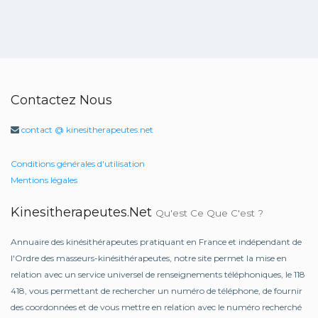
Contactez Nous
contact @ kinesitherapeutes.net
Conditions générales d'utilisation
Mentions légales
Kinesitherapeutes.net
Qu'est Ce Que C'est ?
Annuaire des kinésithérapeutes pratiquant en France et indépendant de
l'Ordre des masseurs-kinésithérapeutes, notre site permet la mise en
relation avec un service universel de renseignements téléphoniques, le 118
418, vous permettant de rechercher un numéro de téléphone, de fournir
des coordonnées et de vous mettre en relation avec le numéro recherché