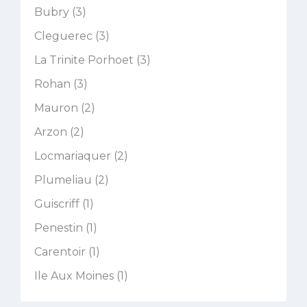
Bubry (3)
Cleguerec (3)
La Trinite Porhoet (3)
Rohan (3)
Mauron (2)
Arzon (2)
Locmariaquer (2)
Plumeliau (2)
Guiscriff (1)
Penestin (1)
Carentoir (1)
Ile Aux Moines (1)