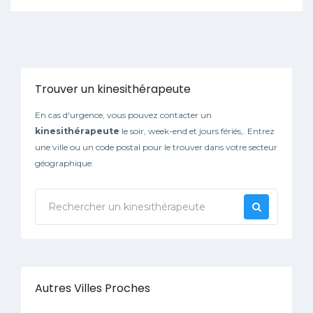
Trouver un kinesithérapeute
En cas d'urgence, vous pouvez contacter un
kinesithérapeute
le soir, week-end et jours fériés,. Entrez
une ville ou un code postal pour le trouver dans votre secteur
géographique.
Autres Villes Proches