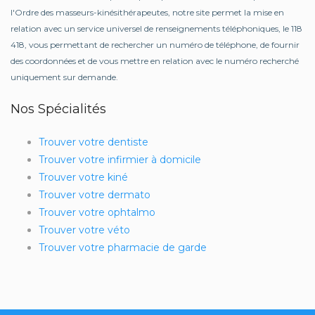
l'Ordre des masseurs-kinésithérapeutes, notre site permet la mise en
relation avec un service universel de renseignements téléphoniques, le 118
418, vous permettant de rechercher un numéro de téléphone, de fournir
des coordonnées et de vous mettre en relation avec le numéro recherché
uniquement sur demande.
Nos Spécialités
Trouver votre dentiste
Trouver votre infirmier à domicile
Trouver votre kiné
Trouver votre dermato
Trouver votre ophtalmo
Trouver votre véto
Trouver votre pharmacie de garde