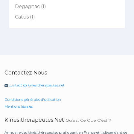
Degagnac (1)
Catus (1)
Contactez Nous
contact @ kinesitherapeutes.net
Conditions générales d'utilisation
Mentions légales
Kinesitherapeutes.net
Qu'est Ce Que C'est ?
Annuaire des kinésithérapeutes pratiquant en France et indépendant de