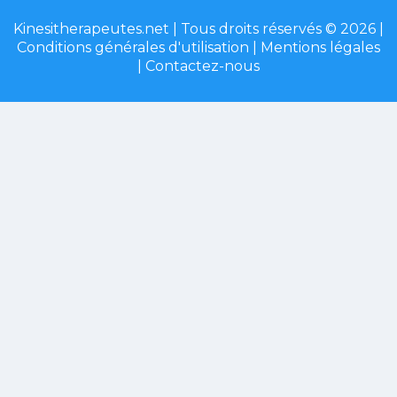
Kinesitherapeutes.net | Tous droits réservés © 2026 |
Conditions générales d'utilisation
|
Mentions légales
|
Contactez-nous