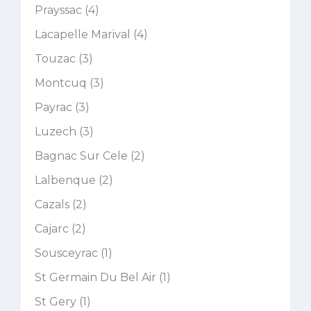
Prayssac (4)
Lacapelle Marival (4)
Touzac (3)
Montcuq (3)
Payrac (3)
Luzech (3)
Bagnac Sur Cele (2)
Lalbenque (2)
Cazals (2)
Cajarc (2)
Sousceyrac (1)
St Germain Du Bel Air (1)
St Gery (1)