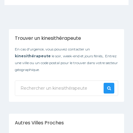
Trouver un kinesithérapeute
En cas d'urgence, vous pouvez contacter un
kinesithérapeute
le soir, week-end et jours fériés,. Entrez
une ville ou un code postal pour le trouver dans votre secteur
géographique.
Autres Villes Proches