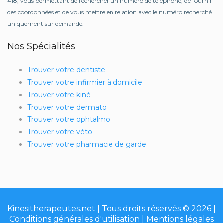
418, vous permettant de rechercher un numéro de téléphone, de fournir
des coordonnées et de vous mettre en relation avec le numéro recherché
uniquement sur demande.
Nos Spécialités
Trouver votre dentiste
Trouver votre infirmier à domicile
Trouver votre kiné
Trouver votre dermato
Trouver votre ophtalmo
Trouver votre véto
Trouver votre pharmacie de garde
Kinesitherapeutes.net | Tous droits réservés © 2026 |
Conditions générales d'utilisation
|
Mentions légales