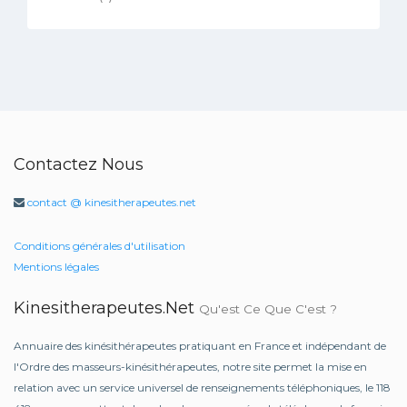
Contactez Nous
contact @ kinesitherapeutes.net
Conditions générales d'utilisation
Mentions légales
Kinesitherapeutes.net
Qu'est Ce Que C'est ?
Annuaire des kinésithérapeutes pratiquant en France et indépendant de
l'Ordre des masseurs-kinésithérapeutes, notre site permet la mise en
relation avec un service universel de renseignements téléphoniques, le 118