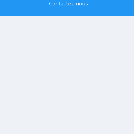
|
Contactez-nous