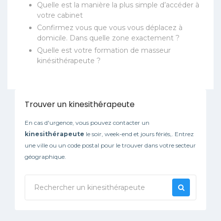
Quelle est la manière la plus simple d’accéder à
votre cabinet
Confirmez vous que vous vous déplacez à
domicile. Dans quelle zone exactement ?
Quelle est votre formation de masseur
kinésithérapeute ?
Trouver un kinesithérapeute
En cas d'urgence, vous pouvez contacter un
kinesithérapeute
le soir, week-end et jours fériés,. Entrez
une ville ou un code postal pour le trouver dans votre secteur
géographique.