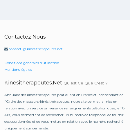
Contactez Nous
contact @ kinesitherapeutes.net
Conditions générales d'utilisation
Mentions légales
Kinesitherapeutes.net
Qu'est Ce Que C'est ?
Annuaire des kinésithérapeutes pratiquant en France et indépendant de
l'Ordre des masseurs-kinésithérapeutes, notre site permet la mise en
relation avec un service universel de renseignements téléphoniques, le 118
418, vous permettant de rechercher un numéro de téléphone, de fournir
des coordonnées et de vous mettre en relation avec le numéro recherché
uniquement sur demande.