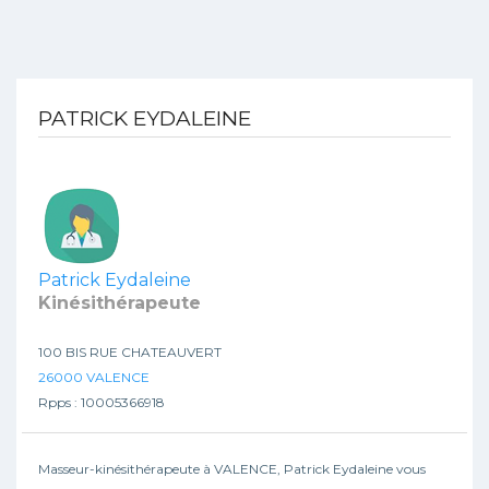
PATRICK EYDALEINE
Patrick Eydaleine
Kinésithérapeute
100 BIS RUE CHATEAUVERT
26000 VALENCE
Rpps : 10005366918
Masseur-kinésithérapeute à VALENCE, Patrick Eydaleine vous