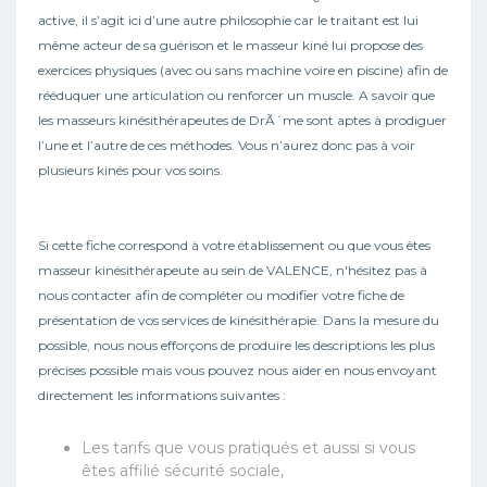
active, il s’agit ici d’une autre philosophie car le traitant est lui
même acteur de sa guérison et le masseur kiné lui propose des
exercices physiques (avec ou sans machine voire en piscine) afin de
rééduquer une articulation ou renforcer un muscle. A savoir que
les masseurs kinésithérapeutes de DrÃ´me sont aptes à prodiguer
l’une et l’autre de ces méthodes. Vous n’aurez donc pas à voir
plusieurs kinés pour vos soins.
Si cette fiche correspond à votre établissement ou que vous êtes
masseur kinésithérapeute au sein de VALENCE, n'hésitez pas à
nous contacter afin de compléter ou modifier votre fiche de
présentation de vos services de kinésithérapie. Dans la mesure du
possible, nous nous efforçons de produire les descriptions les plus
précises possible mais vous pouvez nous aider en nous envoyant
directement les informations suivantes :
Les tarifs que vous pratiqués et aussi si vous
êtes affilié sécurité sociale,