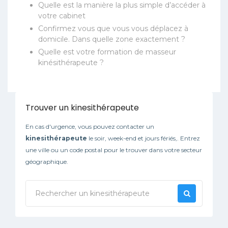
Quelle est la manière la plus simple d’accéder à
votre cabinet
Confirmez vous que vous vous déplacez à
domicile. Dans quelle zone exactement ?
Quelle est votre formation de masseur
kinésithérapeute ?
Trouver un kinesithérapeute
En cas d'urgence, vous pouvez contacter un
kinesithérapeute
le soir, week-end et jours fériés,. Entrez
une ville ou un code postal pour le trouver dans votre secteur
géographique.