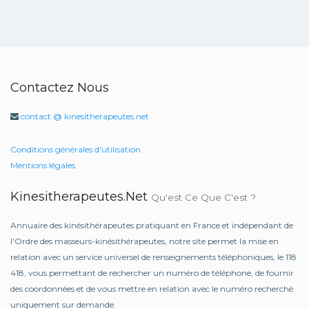
Contactez Nous
contact @ kinesitherapeutes.net
Conditions générales d'utilisation
Mentions légales
Kinesitherapeutes.net
Qu'est Ce Que C'est ?
Annuaire des kinésithérapeutes pratiquant en France et indépendant de
l'Ordre des masseurs-kinésithérapeutes, notre site permet la mise en
relation avec un service universel de renseignements téléphoniques, le 118
418, vous permettant de rechercher un numéro de téléphone, de fournir
des coordonnées et de vous mettre en relation avec le numéro recherché
uniquement sur demande.