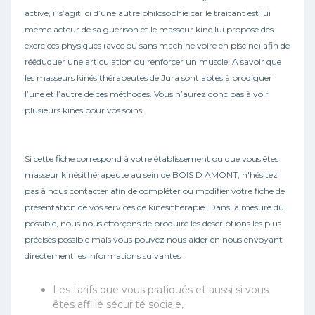
active, il s’agit ici d’une autre philosophie car le traitant est lui
même acteur de sa guérison et le masseur kiné lui propose des
exercices physiques (avec ou sans machine voire en piscine) afin de
rééduquer une articulation ou renforcer un muscle. A savoir que
les masseurs kinésithérapeutes de Jura sont aptes à prodiguer
l’une et l’autre de ces méthodes. Vous n’aurez donc pas à voir
plusieurs kinés pour vos soins.
Si cette fiche correspond à votre établissement ou que vous êtes
masseur kinésithérapeute au sein de BOIS D AMONT, n'hésitez
pas à nous contacter afin de compléter ou modifier votre fiche de
présentation de vos services de kinésithérapie. Dans la mesure du
possible, nous nous efforçons de produire les descriptions les plus
précises possible mais vous pouvez nous aider en nous envoyant
directement les informations suivantes :
Les tarifs que vous pratiqués et aussi si vous
êtes affilié sécurité sociale,