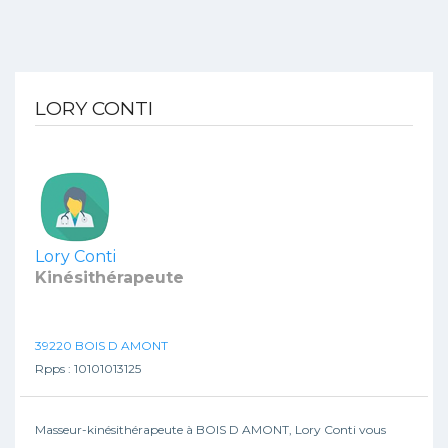
LORY CONTI
Lory Conti
Kinésithérapeute
39220 BOIS D AMONT
Rpps : 10101013125
Masseur-kinésithérapeute à BOIS D AMONT, Lory Conti vous