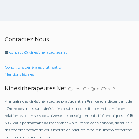
Contactez Nous
contact @ kinesitherapeutes.net
Conditions générales d'utilisation
Mentions légales
Kinesitherapeutes.net
Qu'est Ce Que C'est ?
Annuaire des kinésithérapeutes pratiquant en France et indépendant de
l'Ordre des masseurs-kinésithérapeutes, notre site permet la mise en
relation avec un service universel de renseignements téléphoniques, le 118
418, vous permettant de rechercher un numéro de téléphone, de fournir
des coordonnées et de vous mettre en relation avec le numéro recherché
uniquement sur demande.