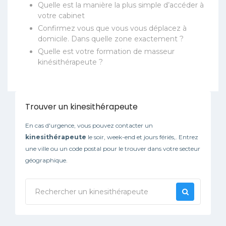
Quelle est la manière la plus simple d’accéder à
votre cabinet
Confirmez vous que vous vous déplacez à
domicile. Dans quelle zone exactement ?
Quelle est votre formation de masseur
kinésithérapeute ?
Trouver un kinesithérapeute
En cas d'urgence, vous pouvez contacter un
kinesithérapeute
le soir, week-end et jours fériés,. Entrez
une ville ou un code postal pour le trouver dans votre secteur
géographique.