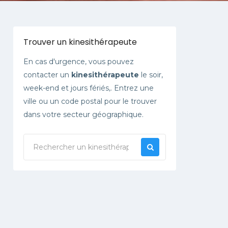
Trouver un kinesithérapeute
En cas d'urgence, vous pouvez
contacter un
kinesithérapeute
le soir,
week-end et jours fériés,. Entrez une
ville ou un code postal pour le trouver
dans votre secteur géographique.