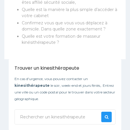
êtes affilié sécurité sociale,
Quelle est la manière la plus simple d’accéder à
votre cabinet
Confirmez vous que vous vous déplacez à
domicile. Dans quelle zone exactement ?
Quelle est votre formation de masseur
kinésithérapeute ?
Trouver un kinesithérapeute
En cas d'urgence, vous pouvez contacter un
kinesithérapeute
le soir, week-end et jours fériés,. Entrez
une ville ou un code postal pour le trouver dans votre secteur
géographique.