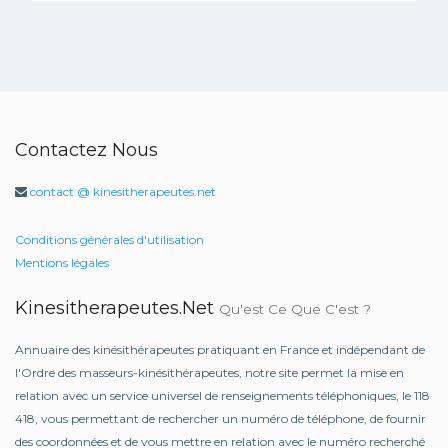
Contactez Nous
contact @ kinesitherapeutes.net
Conditions générales d'utilisation
Mentions légales
Kinesitherapeutes.net
Qu'est Ce Que C'est ?
Annuaire des kinésithérapeutes pratiquant en France et indépendant de
l'Ordre des masseurs-kinésithérapeutes, notre site permet la mise en
relation avec un service universel de renseignements téléphoniques, le 118
418, vous permettant de rechercher un numéro de téléphone, de fournir
des coordonnées et de vous mettre en relation avec le numéro recherché