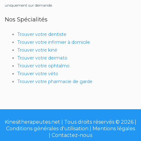
uniquement sur demande.
Nos Spécialités
Trouver votre dentiste
Trouver votre infirmier à domicile
Trouver votre kiné
Trouver votre dermato
Trouver votre ophtalmo
Trouver votre véto
Trouver votre pharmacie de garde
Kinesitherapeutes.net | Tous droits réservés © 2026 |
Conditions générales d'utilisation
|
Mentions légales
|
Contactez-nous