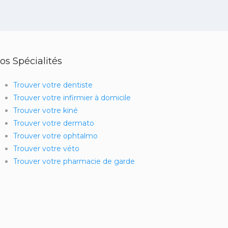
os Spécialités
Trouver votre dentiste
Trouver votre infirmier à domicile
Trouver votre kiné
Trouver votre dermato
Trouver votre ophtalmo
Trouver votre véto
Trouver votre pharmacie de garde