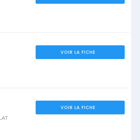
VOIR LA FICHE
VOIR LA FICHE
LAT