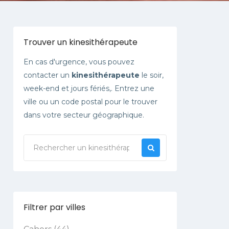
Trouver un kinesithérapeute
En cas d'urgence, vous pouvez
contacter un
kinesithérapeute
le soir,
week-end et jours fériés,. Entrez une
ville ou un code postal pour le trouver
dans votre secteur géographique.
Filtrer par villes