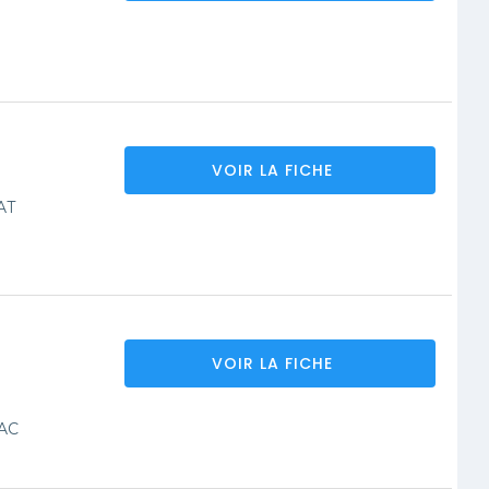
VOIR LA FICHE
AT
VOIR LA FICHE
AC