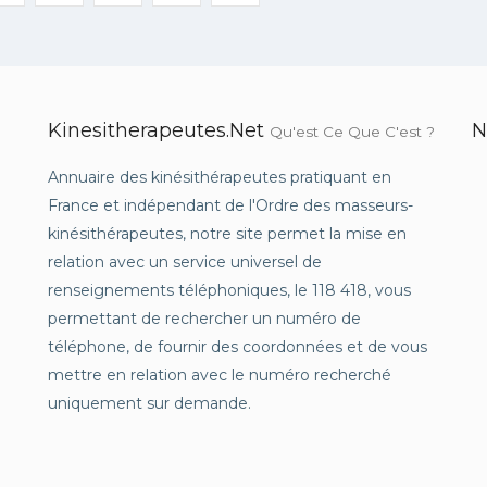
Kinesitherapeutes.net
N
Qu'est Ce Que C'est ?
Annuaire des kinésithérapeutes pratiquant en
France et indépendant de l'Ordre des masseurs-
kinésithérapeutes, notre site permet la mise en
relation avec un service universel de
renseignements téléphoniques, le 118 418, vous
permettant de rechercher un numéro de
téléphone, de fournir des coordonnées et de vous
mettre en relation avec le numéro recherché
uniquement sur demande.