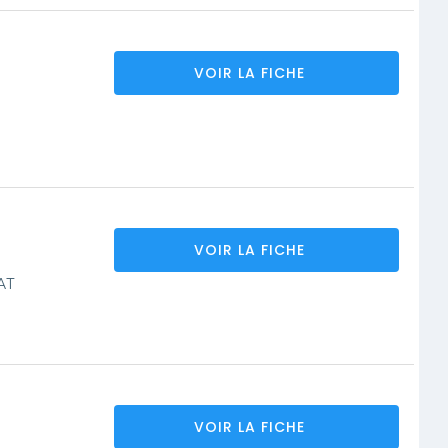
VOIR LA FICHE
VOIR LA FICHE
AT
VOIR LA FICHE