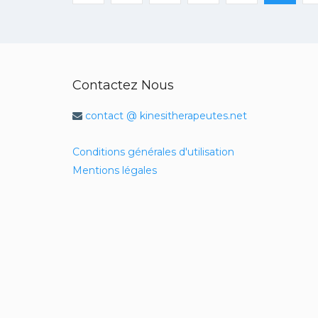
Contactez Nous
contact @ kinesitherapeutes.net
Conditions générales d'utilisation
Mentions légales