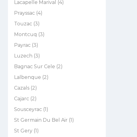
Lacapelle Marival (4)
Prayssac (4)
Touzac (3)
Montcuq (3)
Payrac (3)
Luzech (3)
Bagnac Sur Cele (2)
Lalbenque (2)
Cazals (2)
Cajarc (2)
Sousceyrac (1)
St Germain Du Bel Air (1)
St Gery (1)