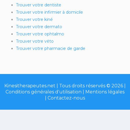
Trouver votre dentiste
Trouver votre infirmier à domicile
Trouver votre kiné
Trouver votre dermato
Trouver votre ophtalmo
Trouver votre véto
Trouver votre pharmacie de garde
Kinesitherapeutes.net | Tous droits réservés © 2026 |
Conditions générales d'utilisation
|
Mentions légales
|
Contactez-nous