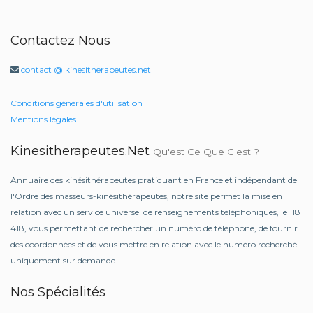
Contactez Nous
contact @ kinesitherapeutes.net
Conditions générales d'utilisation
Mentions légales
Kinesitherapeutes.net
Qu'est Ce Que C'est ?
Annuaire des kinésithérapeutes pratiquant en France et indépendant de
l'Ordre des masseurs-kinésithérapeutes, notre site permet la mise en
relation avec un service universel de renseignements téléphoniques, le 118
418, vous permettant de rechercher un numéro de téléphone, de fournir
des coordonnées et de vous mettre en relation avec le numéro recherché
uniquement sur demande.
Nos Spécialités