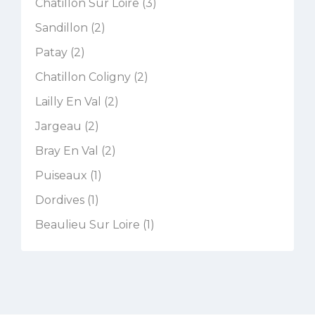
Chatillon Sur Loire (3)
Sandillon (2)
Patay (2)
Chatillon Coligny (2)
Lailly En Val (2)
Jargeau (2)
Bray En Val (2)
Puiseaux (1)
Dordives (1)
Beaulieu Sur Loire (1)