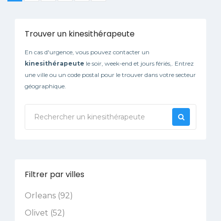
Trouver un kinesithérapeute
En cas d'urgence, vous pouvez contacter un
kinesithérapeute
le soir, week-end et jours fériés,. Entrez
une ville ou un code postal pour le trouver dans votre secteur
géographique.
Filtrer par villes
Orleans (92)
Olivet (52)