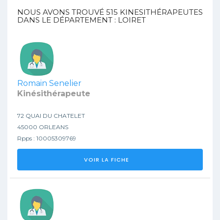
NOUS AVONS TROUVÉ
515
KINESITHÉRAPEUTES
DANS LE DÉPARTEMENT : LOIRET
Romain Senelier
Kinésithérapeute
72 QUAI DU CHATELET
45000 ORLEANS
Rpps : 10005309769
VOIR LA FICHE