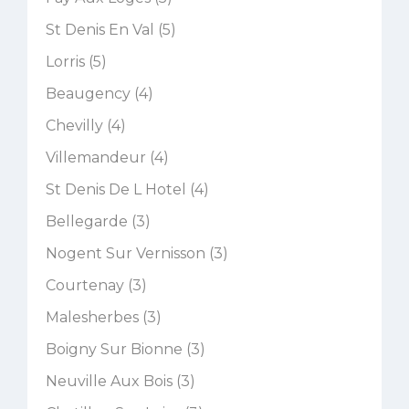
St Denis En Val (5)
Lorris (5)
Beaugency (4)
Chevilly (4)
Villemandeur (4)
St Denis De L Hotel (4)
Bellegarde (3)
Nogent Sur Vernisson (3)
Courtenay (3)
Malesherbes (3)
Boigny Sur Bionne (3)
Neuville Aux Bois (3)