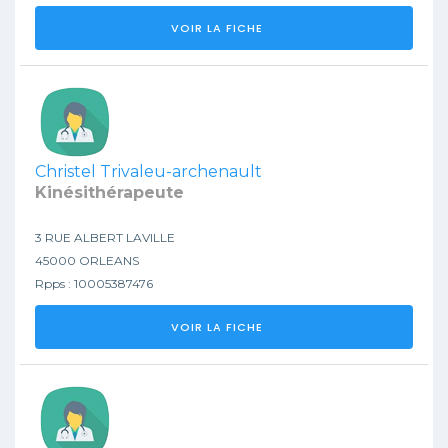
VOIR LA FICHE
Christel Trivaleu-archenault
Kinésithérapeute
3 RUE ALBERT LAVILLE
45000 ORLEANS
Rpps : 10005387476
VOIR LA FICHE