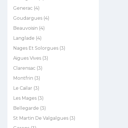
Generac (4)
Goudargues (4)
Beauvoisin (4)
Langlade (4)
Nages Et Solorgues (3)
Aigues Vives (3)
Clarensac (3)
Montfrin (3)
Le Cailar (3)
Les Mages (3)
Bellegarde (3)
St Martin De Valgalgues (3)