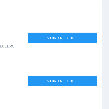
VOIR LA FICHE
LECLERC
VOIR LA FICHE