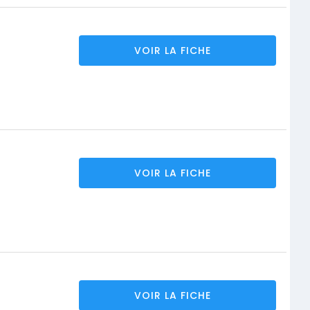
VOIR LA FICHE
VOIR LA FICHE
VOIR LA FICHE