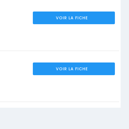
VOIR LA FICHE
VOIR LA FICHE