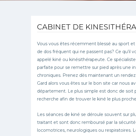
CABINET DE KINESITHÉRA
Vous vous êtes récemment blessé au sport et
de dos fréquent qui ne passent pas? Ce qu’il v
appelé kiné ou kinésithérapeute. Ce spécialiste
parfaite pour se remettre sur pied après une in
chroniques. Prenez dès maintenant un rendez-v
Gard alors vous êtes sur le bon site car nous 
département. Le plus simple est donc de soit par
recherche afin de trouver le kiné le plus proch
Les séances de kiné se déroule souvent sur pl
traitant et sont donc remboursé par la sécurité
locomotrices, neurologiques ou respiratoires.