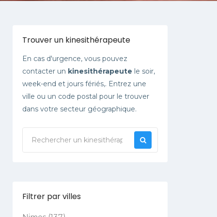
Trouver un kinesithérapeute
En cas d'urgence, vous pouvez
contacter un
kinesithérapeute
le soir,
week-end et jours fériés,. Entrez une
ville ou un code postal pour le trouver
dans votre secteur géographique.
Filtrer par villes