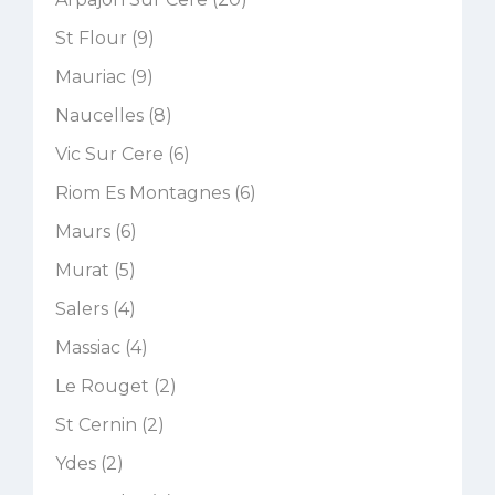
St Flour (9)
Mauriac (9)
Naucelles (8)
Vic Sur Cere (6)
Riom Es Montagnes (6)
Maurs (6)
Murat (5)
Salers (4)
Massiac (4)
Le Rouget (2)
St Cernin (2)
Ydes (2)