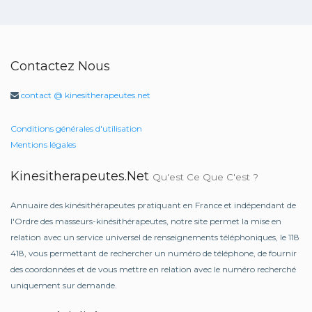
Contactez Nous
contact @ kinesitherapeutes.net
Conditions générales d'utilisation
Mentions légales
Kinesitherapeutes.net
Qu'est Ce Que C'est ?
Annuaire des kinésithérapeutes pratiquant en France et indépendant de
l'Ordre des masseurs-kinésithérapeutes, notre site permet la mise en
relation avec un service universel de renseignements téléphoniques, le 118
418, vous permettant de rechercher un numéro de téléphone, de fournir
des coordonnées et de vous mettre en relation avec le numéro recherché
uniquement sur demande.