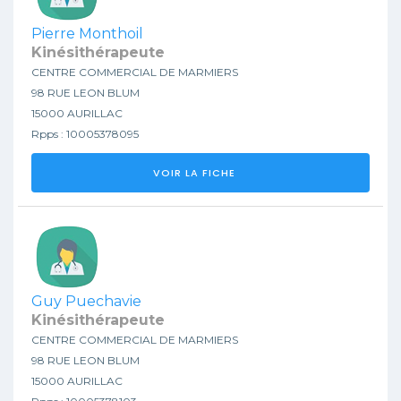
Pierre Monthoil
Kinésithérapeute
CENTRE COMMERCIAL DE MARMIERS
98 RUE LEON BLUM
15000 AURILLAC
Rpps : 10005378095
VOIR LA FICHE
Guy Puechavie
Kinésithérapeute
CENTRE COMMERCIAL DE MARMIERS
98 RUE LEON BLUM
15000 AURILLAC