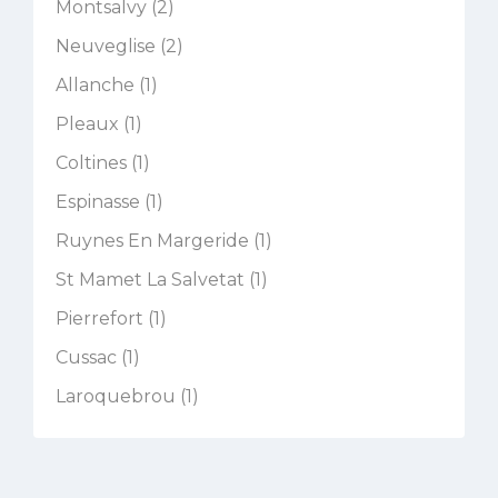
Montsalvy (2)
Neuveglise (2)
Allanche (1)
Pleaux (1)
Coltines (1)
Espinasse (1)
Ruynes En Margeride (1)
St Mamet La Salvetat (1)
Pierrefort (1)
Cussac (1)
Laroquebrou (1)