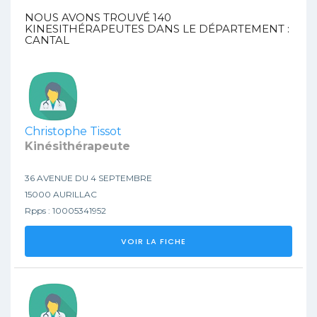
NOUS AVONS TROUVÉ
140
KINESITHÉRAPEUTES DANS LE DÉPARTEMENT :
CANTAL
Christophe Tissot
Kinésithérapeute
36 AVENUE DU 4 SEPTEMBRE
15000 AURILLAC
Rpps : 10005341952
VOIR LA FICHE