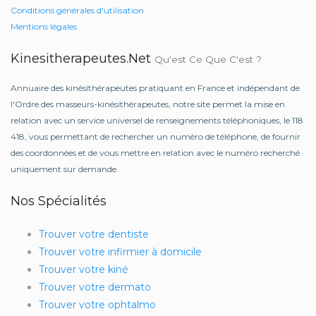
Conditions générales d'utilisation
Mentions légales
Kinesitherapeutes.net
Qu'est Ce Que C'est ?
Annuaire des kinésithérapeutes pratiquant en France et indépendant de
l'Ordre des masseurs-kinésithérapeutes, notre site permet la mise en
relation avec un service universel de renseignements téléphoniques, le 118
418, vous permettant de rechercher un numéro de téléphone, de fournir
des coordonnées et de vous mettre en relation avec le numéro recherché
uniquement sur demande.
Nos Spécialités
Trouver votre dentiste
Trouver votre infirmier à domicile
Trouver votre kiné
Trouver votre dermato
Trouver votre ophtalmo