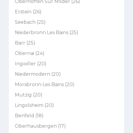
Oberhoffen Sur Moder (26)
Erstein (26)
Seebach (25)
Niederbronn Les Bains (25)
Barr (25)
Obernai (24)
Ingwiller (20)
Niedermodern (20)
Morsbronn Les Bains (20)
Mutzig (20)
Lingolsheim (20)
Benfeld (18)
Oberhausbergen (17)