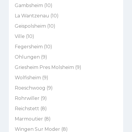
Gambsheim (10)
La Wantzenau (10)
Geispolsheim (10)
Ville (10)
Fegersheim (10)
Ohlungen (9)
Griesheim Pres Molsheim (9)
Wolfisheim (9)
Roeschwoog (9)
Rohrwiller (9)
Reichstett (8)
Marmoutier (8)
Wingen Sur Moder (8)