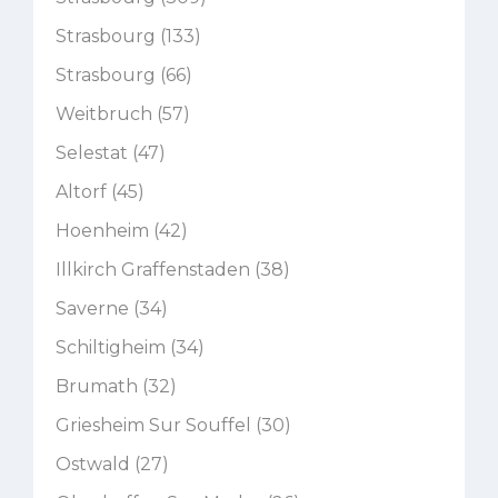
Strasbourg (133)
Strasbourg (66)
Weitbruch (57)
Selestat (47)
Altorf (45)
Hoenheim (42)
Illkirch Graffenstaden (38)
Saverne (34)
Schiltigheim (34)
Brumath (32)
Griesheim Sur Souffel (30)
Ostwald (27)