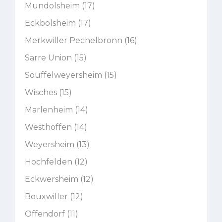
Mundolsheim (17)
Eckbolsheim (17)
Merkwiller Pechelbronn (16)
Sarre Union (15)
Souffelweyersheim (15)
Wisches (15)
Marlenheim (14)
Westhoffen (14)
Weyersheim (13)
Hochfelden (12)
Eckwersheim (12)
Bouxwiller (12)
Offendorf (11)