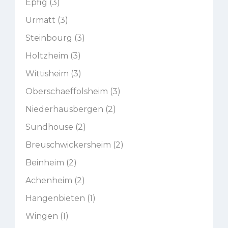
Epfig (3)
Urmatt (3)
Steinbourg (3)
Holtzheim (3)
Wittisheim (3)
Oberschaeffolsheim (3)
Niederhausbergen (2)
Sundhouse (2)
Breuschwickersheim (2)
Beinheim (2)
Achenheim (2)
Hangenbieten (1)
Wingen (1)