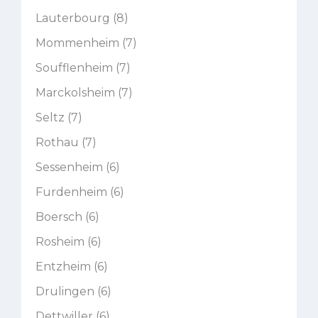
Lauterbourg (8)
Mommenheim (7)
Soufflenheim (7)
Marckolsheim (7)
Seltz (7)
Rothau (7)
Sessenheim (6)
Furdenheim (6)
Boersch (6)
Rosheim (6)
Entzheim (6)
Drulingen (6)
Dettwiller (6)