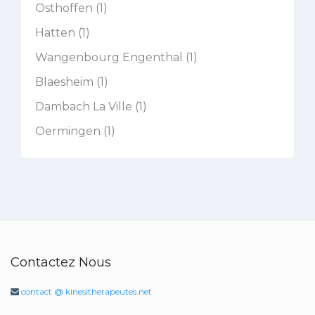
Osthoffen (1)
Hatten (1)
Wangenbourg Engenthal (1)
Blaesheim (1)
Dambach La Ville (1)
Oermingen (1)
Contactez Nous
contact @ kinesitherapeutes.net