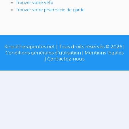
Trouver votre véto
Trouver votre pharmacie de garde
Kinesitherapeutes.net | Tous droits réservés © 2026 |
Conditions générales d'utilisation
|
Mentions légales
|
Contactez-nous