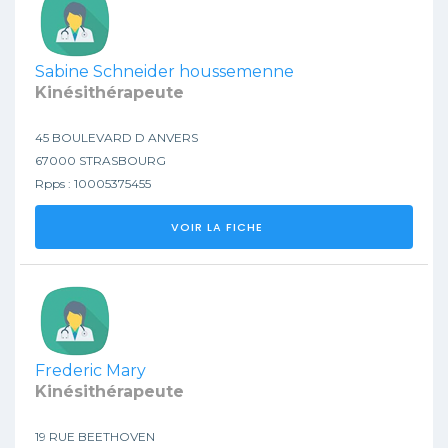
Sabine Schneider houssemenne
Kinésithérapeute
45 BOULEVARD D ANVERS
67000 STRASBOURG
Rpps : 10005375455
VOIR LA FICHE
Frederic Mary
Kinésithérapeute
19 RUE BEETHOVEN