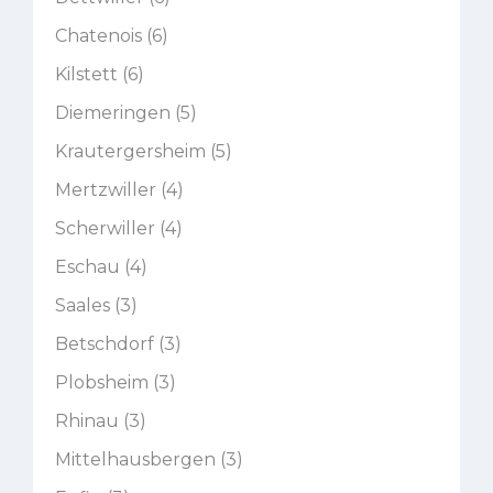
Chatenois (6)
Kilstett (6)
Diemeringen (5)
Krautergersheim (5)
Mertzwiller (4)
Scherwiller (4)
Eschau (4)
Saales (3)
Betschdorf (3)
Plobsheim (3)
Rhinau (3)
Mittelhausbergen (3)