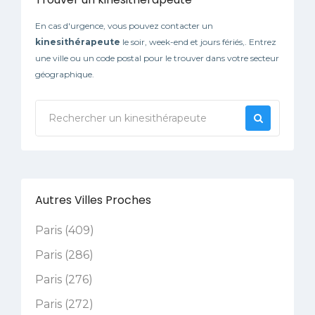
En cas d'urgence, vous pouvez contacter un
kinesithérapeute
le soir, week-end et jours fériés,. Entrez
une ville ou un code postal pour le trouver dans votre secteur
géographique.
Autres Villes Proches
Paris (409)
Paris (286)
Paris (276)
Paris (272)