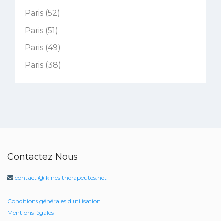
Paris (52)
Paris (51)
Paris (49)
Paris (38)
Contactez Nous
contact @ kinesitherapeutes.net
Conditions générales d'utilisation
Mentions légales