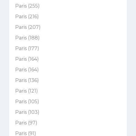
Paris (255)
Paris (216)
Paris (207)
Paris (188)
Paris (177)
Paris (164)
Paris (164)
Paris (136)
Paris (121)
Paris (105)
Paris (103)
Paris (97)
Paris (91)