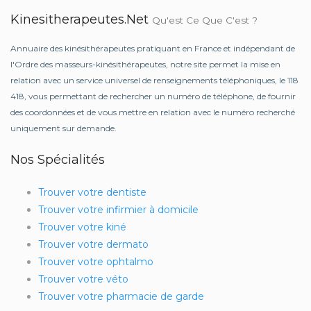
Kinesitherapeutes.net
Qu'est Ce Que C'est ?
Annuaire des kinésithérapeutes pratiquant en France et indépendant de
l'Ordre des masseurs-kinésithérapeutes, notre site permet la mise en
relation avec un service universel de renseignements téléphoniques, le 118
418, vous permettant de rechercher un numéro de téléphone, de fournir
des coordonnées et de vous mettre en relation avec le numéro recherché
uniquement sur demande.
Nos Spécialités
Trouver votre dentiste
Trouver votre infirmier à domicile
Trouver votre kiné
Trouver votre dermato
Trouver votre ophtalmo
Trouver votre véto
Trouver votre pharmacie de garde