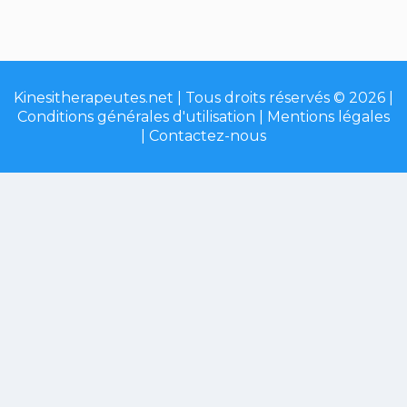
Kinesitherapeutes.net | Tous droits réservés © 2026 |
Conditions générales d'utilisation
|
Mentions légales
|
Contactez-nous