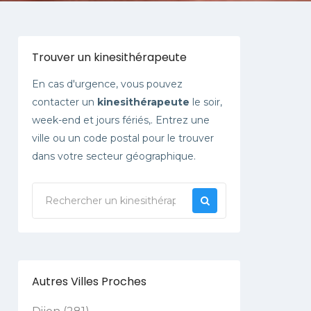
Trouver un kinesithérapeute
En cas d'urgence, vous pouvez
contacter un
kinesithérapeute
le soir,
week-end et jours fériés,. Entrez une
ville ou un code postal pour le trouver
dans votre secteur géographique.
Autres Villes Proches