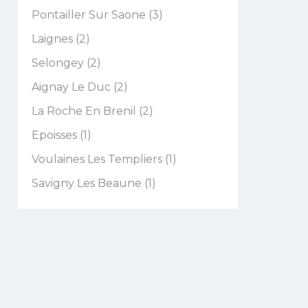
Pontailler Sur Saone (3)
Laignes (2)
Selongey (2)
Aignay Le Duc (2)
La Roche En Brenil (2)
Epoisses (1)
Voulaines Les Templiers (1)
Savigny Les Beaune (1)