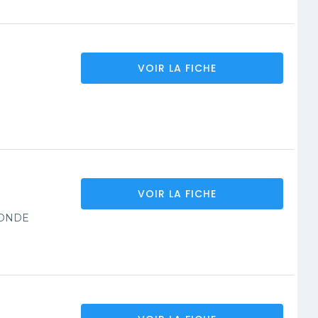
VOIR LA FICHE
VOIR LA FICHE
CONDE