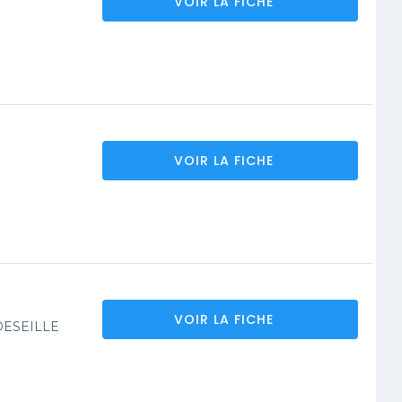
VOIR LA FICHE
VOIR LA FICHE
VOIR LA FICHE
DESEILLE