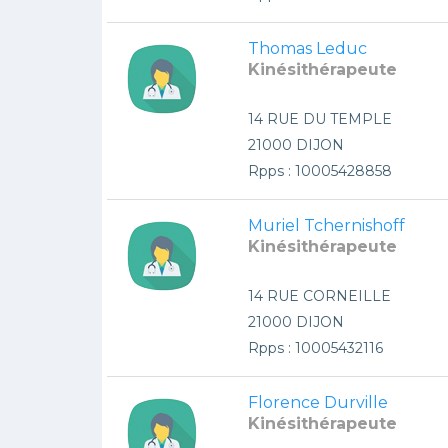
Thomas Leduc
Kinésithérapeute
14 RUE DU TEMPLE
21000 DIJON
Rpps : 10005428858
Muriel Tchernishoff
Kinésithérapeute
14 RUE CORNEILLE
21000 DIJON
Rpps : 10005432116
Florence Durville
Kinésithérapeute