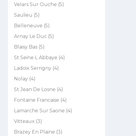
Velars Sur Ouche (5)
Saulieu (5)
Belleneuve (5)
Arnay Le Duc (5)
Blaisy Bas (5)
St Seine L Abbaye (4)
Ladoix Serrigny (4)
Nolay (4)
St Jean De Losne (4)
Fontaine Francaise (4)
Lamarche Sur Saone (4)
Vitteaux (3)
Brazey En Plaine (3)