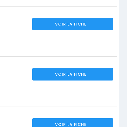
VOIR LA FICHE
VOIR LA FICHE
VOIR LA FICHE