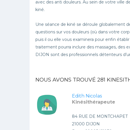
avec des anti douleurs. Au sein de votre ville
kiné.
Une séance de kiné se déroule globalement de
questions sur vos douleurs (où dans votre corps
puis il ou elle vous examinera pour enfin établi
traitement pourra inclure des massages, des ex
DIJON sont des professionnels détenteurs d’u
NOUS AVONS TROUVÉ
281
KINESIT
Edith Nicolas
Kinésithérapeute
84 RUE DE MONTCHAPET
21000 DIJON