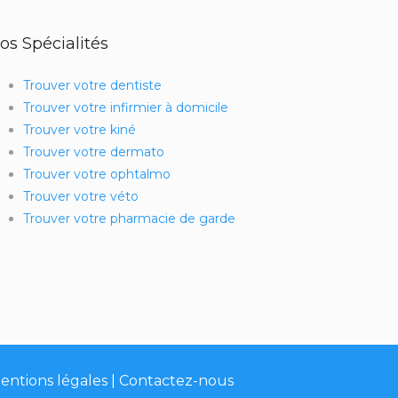
os Spécialités
Trouver votre dentiste
Trouver votre infirmier à domicile
Trouver votre kiné
Trouver votre dermato
Trouver votre ophtalmo
Trouver votre véto
Trouver votre pharmacie de garde
entions légales
|
Contactez-nous