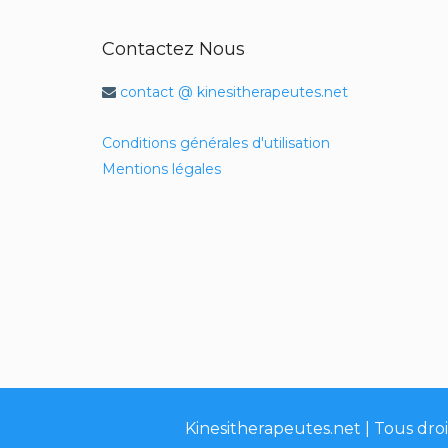
Contactez Nous
contact @ kinesitherapeutes.net
Conditions générales d'utilisation
Mentions légales
Kinesitherapeutes.net | Tous droi